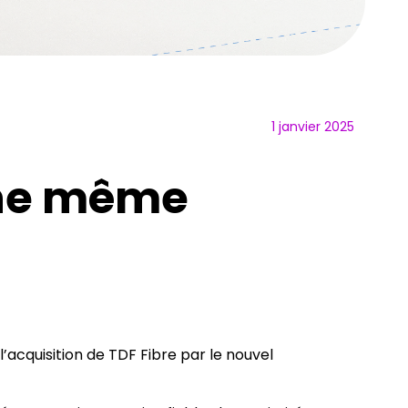
1 janvier 2025
une même
’acquisition de TDF Fibre par le nouvel