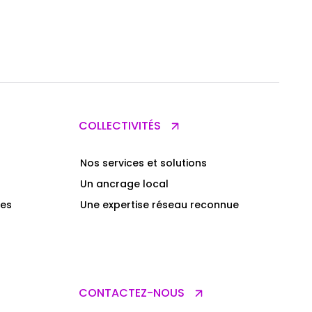
COLLECTIVITÉS
Nos services et solutions
Un ancrage local
res
Une expertise réseau reconnue
CONTACTEZ-NOUS