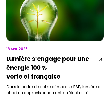
18 Mar 2026
Lumière s’engage pour une
énergie 100 %
verte et française
Dans le cadre de notre démarche RSE, Lumière a
choisi un approvisionnement en électricité...