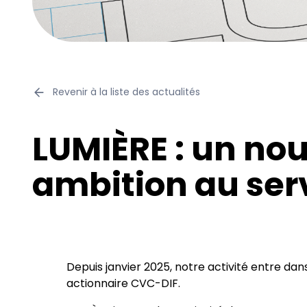
Revenir à la liste des actualités
LUMIÈRE : un n
ambition au serv
Depuis janvier 2025, notre activité entre dan
actionnaire CVC-DIF.