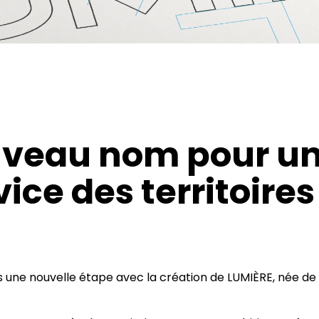
ouveau nom pour 
ice des territoires
s une nouvelle étape avec la création de LUMIÈRE, née de l