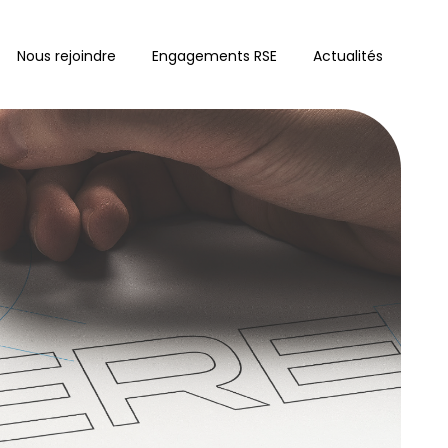
Nous rejoindre
Engagements RSE
Actualités