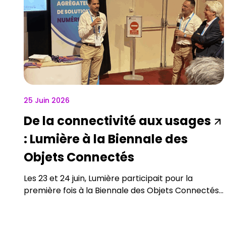
25 Juin 2026
De la connectivité aux usages
: Lumière à la Biennale des
Objets Connectés
Les 23 et 24 juin, Lumière participait pour la
première fois à la Biennale des Objets Connectés...