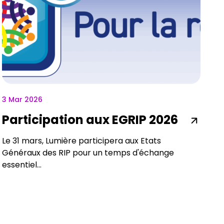
3 Mar 2026
Participation aux EGRIP 2026
Le 31 mars, Lumière participera aux Etats
Généraux des RIP pour un temps d'échange
essentiel...