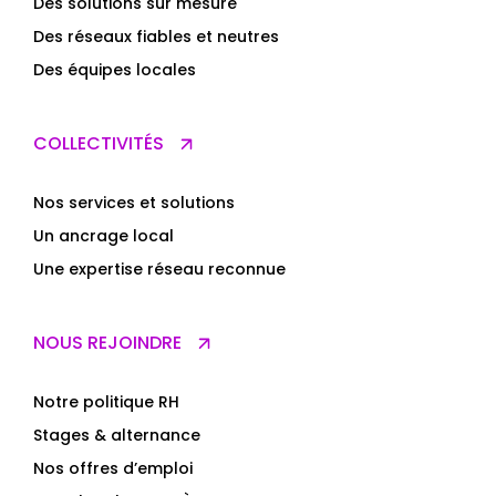
Des solutions sur mesure
Des réseaux fiables et neutres
Des équipes locales
COLLECTIVITÉS
Nos services et solutions
Un ancrage local
Une expertise réseau reconnue
NOUS REJOINDRE
Notre politique RH
Stages & alternance
Nos offres d’emploi