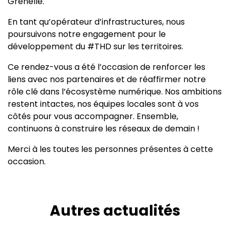
Grenelle.
En tant qu’opérateur d’infrastructures, nous
poursuivons notre engagement pour le
développement du #THD sur les territoires.
Ce rendez-vous a été l’occasion de renforcer les
liens avec nos partenaires et de réaffirmer notre
rôle clé dans l’écosystème numérique. Nos ambitions
restent intactes, nos équipes locales sont à vos
côtés pour vous accompagner. Ensemble,
continuons à construire les réseaux de demain !
Merci à les toutes les personnes présentes à cette
occasion.
Autres actualités