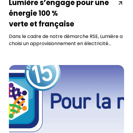
Lumière s’engage pour une
énergie 100 %
verte et française
Dans le cadre de notre démarche RSE, Lumière a
choisi un approvisionnement en électricité...