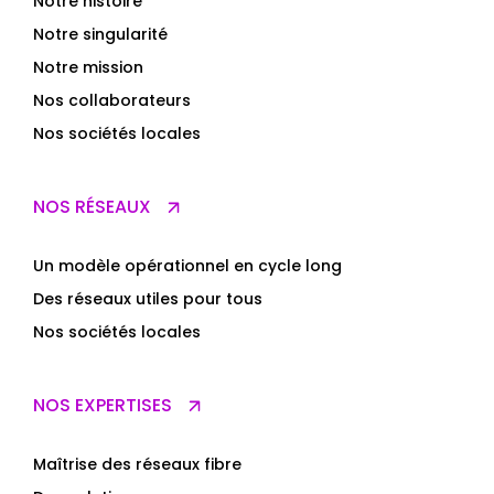
Notre histoire
Notre singularité
Notre mission
Nos collaborateurs
Nos sociétés locales
NOS RÉSEAUX
Un modèle opérationnel en cycle long
Des réseaux utiles pour tous
Nos sociétés locales
NOS EXPERTISES
Maîtrise des réseaux fibre