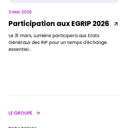
3 Mar 2026
Participation aux EGRIP 2026
Le 31 mars, Lumière participera aux Etats
Généraux des RIP pour un temps d'échange
essentiel...
LE GROUPE