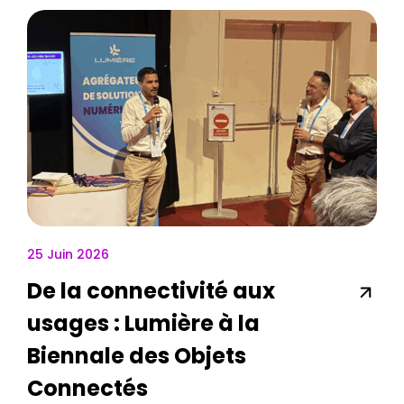
25 Juin 2026
De la connectivité aux
usages : Lumière à la
Biennale des Objets
Connectés