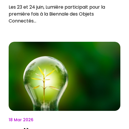
Les 23 et 24 juin, Lumière participait pour la
première fois à la Biennale des Objets
Connectés...
18 Mar 2026