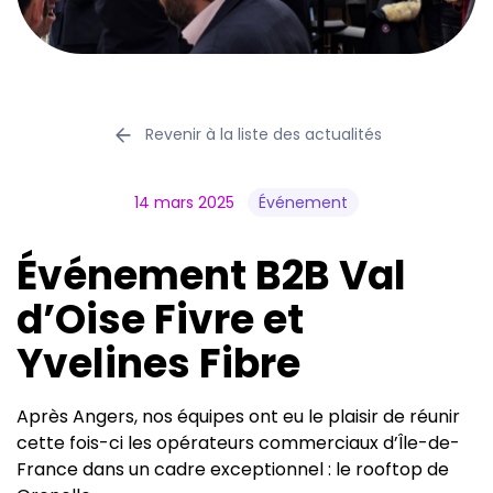
Revenir à la liste des actualités
14 mars 2025
Événement
Événement B2B Val
d’Oise Fivre et
Yvelines Fibre
Après Angers, nos équipes ont eu le plaisir de réunir
cette fois-ci les opérateurs commerciaux d’Île-de-
France dans un cadre exceptionnel : le rooftop de